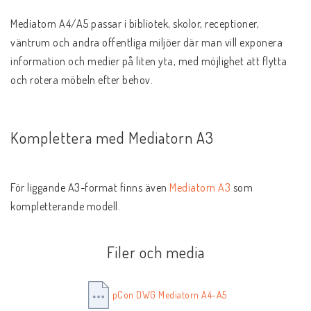
Mediatorn A4/A5 passar i bibliotek, skolor, receptioner, 
väntrum och andra offentliga miljöer där man vill exponera 
information och medier på liten yta, med möjlighet att flytta 
och rotera möbeln efter behov.
Komplettera med Mediatorn A3
För liggande A3-format finns även 
Mediatorn A3
 som 
kompletterande modell.
Filer och media
pCon DWG Mediatorn A4-A5