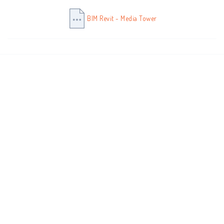
BIM Revit - Media Tower