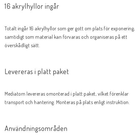
16 akrylhyllor ingår
Totalt ingår 16 akrylhyllor som ger gott om plats för exponering, 
samtidigt som material kan förvaras och organiseras på ett 
överskådligt sätt.
Levereras i platt paket
Mediatorn levereras omonterad i platt paket, vilket förenklar 
transport och hantering. Monteras på plats enligt instruktion.
Användningsområden