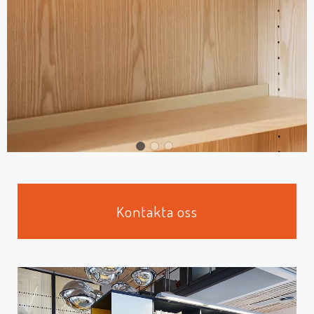
Kontakta oss