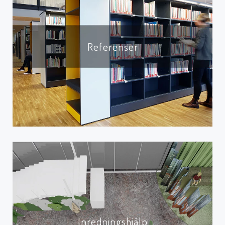
Referenser
Inredningshjälp