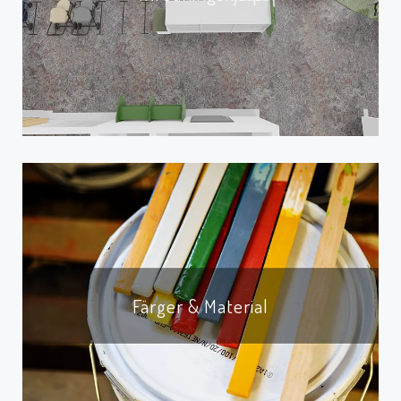
Färger & Material