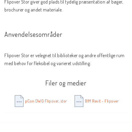
Flipover Stor giver god plads til tydelig præsentation af bøger, 
brochurer og andet materiale.
Anvendelsesområder
Flipover Stor er velegnet til biblioteker og andre offentlige rum 
med behov for fleksibel og varieret udstilling.
Filer og medier
pCon DWG Flipover, stor
BIM Revit - Flipover