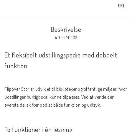
DEL
Beskrivelse
Artnr: 701102
Et fleksibelt udstillingspodie med dobbelt 
funktion
Flipover Stor er udviklet til biblioteker og offentlige miljøer, hvor 
udstillinger hurtigt skal kunne tilpasses. Ved at vende den 
øverste del skifter podiet både funktion og udtryk.
To funktioner i én løsning