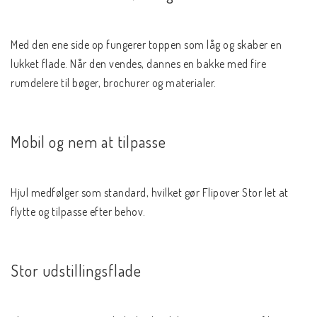
Med den ene side op fungerer toppen som låg og skaber en 
lukket flade. Når den vendes, dannes en bakke med fire 
rumdelere til bøger, brochurer og materialer.
Mobil og nem at tilpasse
Hjul medfølger som standard, hvilket gør Flipover Stor let at 
flytte og tilpasse efter behov.
Stor udstillingsflade